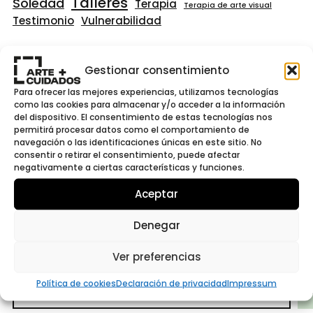
Talleres
Soledad
Terapia
Terapia de arte visual
Testimonio
Vulnerabilidad
CONTACTA
Gestionar consentimiento
Para ofrecer las mejores experiencias, utilizamos tecnologías
como las cookies para almacenar y/o acceder a la información
del dispositivo. El consentimiento de estas tecnologías nos
permitirá procesar datos como el comportamiento de
navegación o las identificaciones únicas en este sitio. No
consentir o retirar el consentimiento, puede afectar
negativamente a ciertas características y funciones.
Aceptar
Denegar
BUSCA
Ver preferencias
Política de cookies
Declaración de privacidad
Impressum