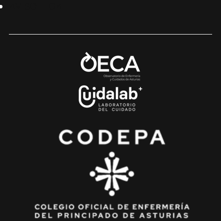
AVISO LEGAL