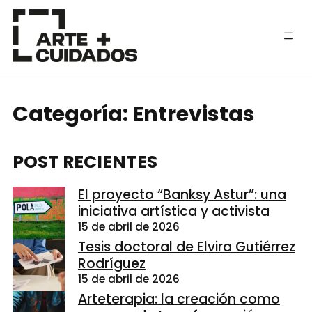
Categoría:
Entrevistas
POST RECIENTES
El proyecto “Banksy Astur”: una
iniciativa artística y activista
15 de abril de 2026
Tesis doctoral de Elvira Gutiérrez
Rodríguez
15 de abril de 2026
Arteterapia: la creación como