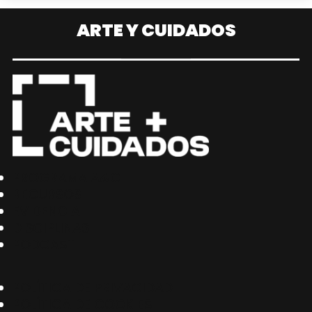
ARTE Y CUIDADOS
PROGRAMA A&C
RECURSOS
EVIDENCIA
DISCIPLINAS
PODCAST
POLÍTICA DE PRIVACIDAD
POLÍTICA DE COOKIES