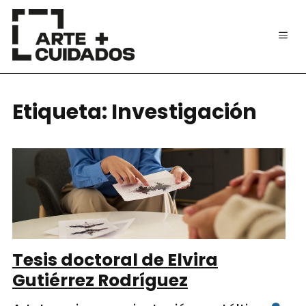
Etiqueta:
Investigación
Tesis doctoral de Elvira
Gutiérrez Rodríguez