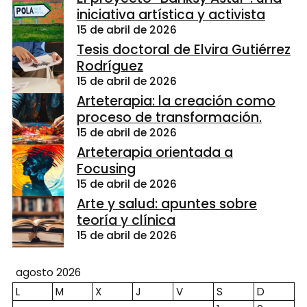
iniciativa artística y activista
15 de abril de 2026
Tesis doctoral de Elvira Gutiérrez
Rodríguez
15 de abril de 2026
Arteterapia: la creación como
proceso de transformación.
15 de abril de 2026
Arteterapia orientada a
Focusing
15 de abril de 2026
Arte y salud: apuntes sobre
teoría y clínica
15 de abril de 2026
agosto 2026
L
M
X
J
V
S
D