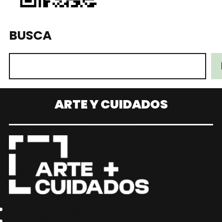
BUSCA
ARTE Y CUIDADOS
PROGRAMA A&C
RECURSOS